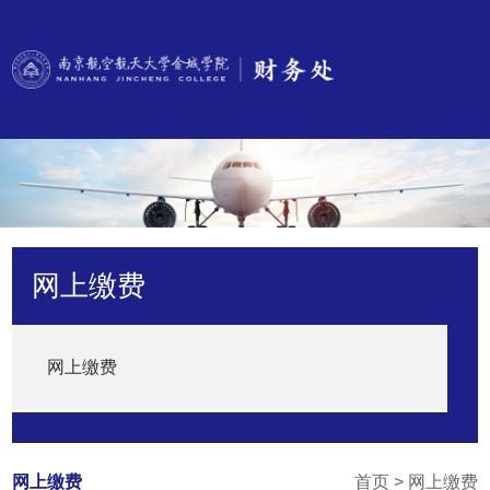
网上缴费
网上缴费
网上缴费
首页
>
网上缴费