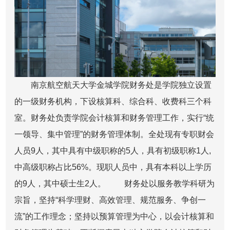
南京航空航天大学金城学院财务处是学院独立设置
的一级财务机构，下设核算科、综合科、收费科三个科
室。财务处负责学院会计核算和财务管理工作，实行“统
一领导、集中管理”的财务管理体制。全处现有专职财会
人员9人，其中具有中级职称的5人，具有初级职称1人,
中高级职称占比56%。现职人员中，具有本科以上学历
的9人，其中硕士生2人。 财务处以服务教学科研为
宗旨，坚持“科学理财、高效管理、规范服务、争创一
流”的工作理念；坚持以预算管理为中心，以会计核算和