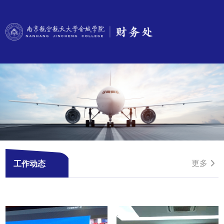
更多
工作动态