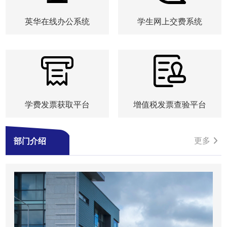
英华在线办公系统
学生网上交费系统
学费发票获取平台
增值税发票查验平台
更多
部门介绍