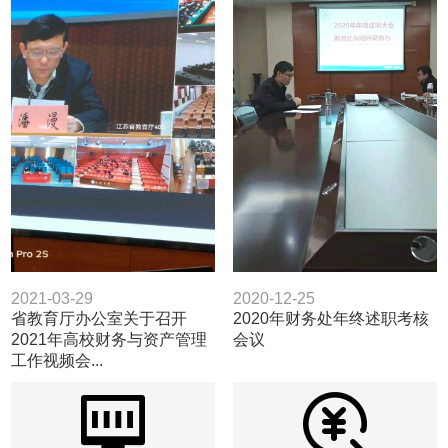
2021-03-29
2020-12-25
省教育厅办公室关于召开
2020年财务处年终述职考核
2021年高校财务与资产管理
会议
工作视频会...