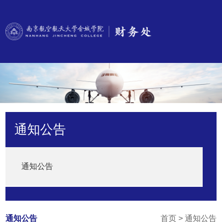
通知公告
通知公告
通知公告
首页
>
通知公告