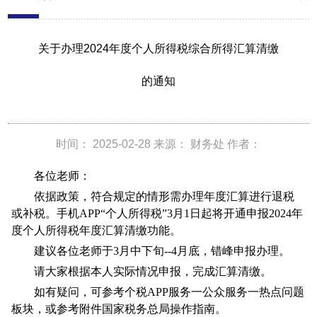
关于办理2024年度个人所得税综合所得汇算清缴
的通知
时间： 2025-02-28 来源： 财务处 作者：
各位老师：
依据政策，符合规定的情形需办理年度汇算进行退税
或补税。手机APP“个人所得税”3月1日起将开通申报2024年
度个人所得税年度汇算清缴功能。
建议各位老师于3月中下旬--4月底，错峰申报办理。
请大家根据本人实际情况申报，完成汇算清缴。
如有疑问，可参考个税APP服务一公众服务一热点问题
板块，或参考附件国家税务总局操作指南。